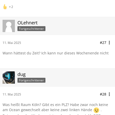
2
OLehnert
Fortgeschrittener
#27
11. Mai 2025
Wann hättest du Zeit? Ich kann nur dieses Wochenende nicht
dug
Fortgeschrittener
#28
11. Mai 2025
Was heißt Raum Köln? Gibt es ein PLZ? Habe zwar noch keine
am Ocean gewechselt aber keine zwei linken Hände
.