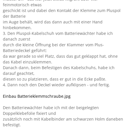
feinmotorisch etwas
geschickt ist und dabei den Kontakt der Klemme zum Pluspol
der Batterie
im Auge behält, wird das dann auch mit einer Hand
hinbekommen.
3. Den Pluspol-Kabelschuh vom Batteriewächter habe ich
danach zuerst
durch die kleine Öffnung bei der Klammer vom Plus-
Batteriedeckel geführt:
da war gerade so viel Platz, dass das gut geklappt hat, ohne
das Kabel einzuklemmen.
Danach dann, beim Befestigen des Kabelschuhs, habe ich
darauf geachtet,
diesen so zu platzieren, dass er gut in die Ecke paßte.
4. Dann noch den Deckel wieder aufklipsen - und fertig.
Einbau Batterieklemmschraube.jpg
Den Batteriewächter habe ich mit der beigelegten
Doppelklebefolie fixiert und
zusätzlich noch mit Kabelbinder am schwarzen Holm daneben
befestigt.