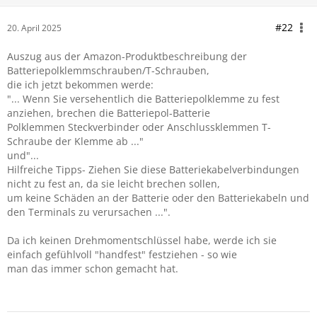
#22
20. April 2025
Auszug aus der Amazon-Produktbeschreibung der
Batteriepolklemmschrauben/T-Schrauben,
die ich jetzt bekommen werde:
"... Wenn Sie versehentlich die Batteriepolklemme zu fest
anziehen, brechen die Batteriepol-Batterie
Polklemmen Steckverbinder oder Anschlussklemmen T-
Schraube der Klemme ab ..."
und"...
Hilfreiche Tipps- Ziehen Sie diese Batteriekabelverbindungen
nicht zu fest an, da sie leicht brechen sollen,
um keine Schäden an der Batterie oder den Batteriekabeln und
den Terminals zu verursachen ...".
Da ich keinen Drehmomentschlüssel habe, werde ich sie
einfach gefühlvoll "handfest" festziehen - so wie
man das immer schon gemacht hat.