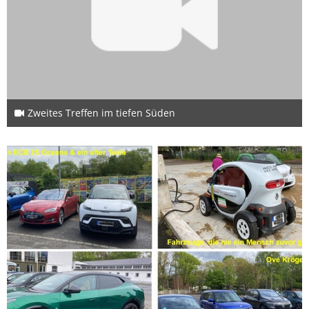
Zweites Treffen im tiefen Süden
28. Juli 2025
4