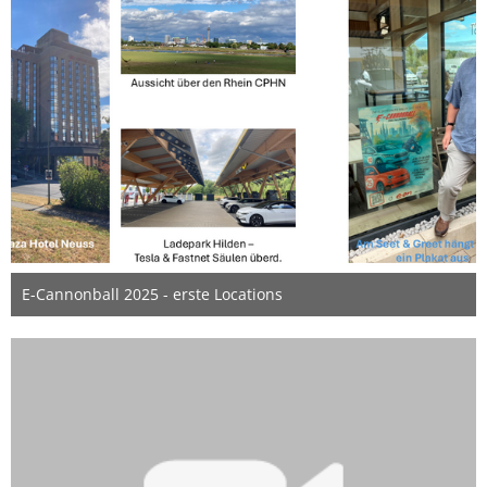
E-Cannonball 2025 - erste Locations
1. September 2025