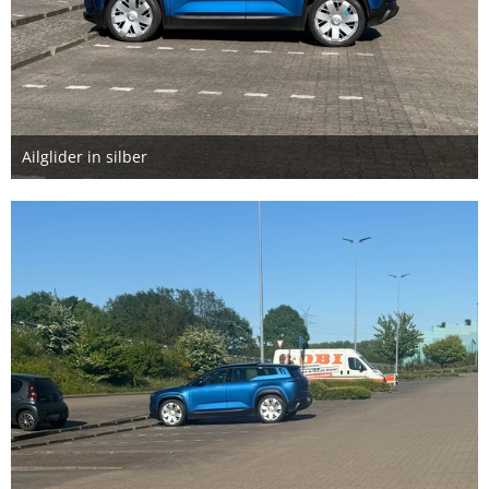
Ailglider in silber
28. Mai 2026