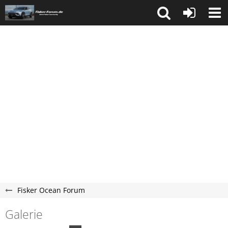
Fisker Ocean Forum
Galerie