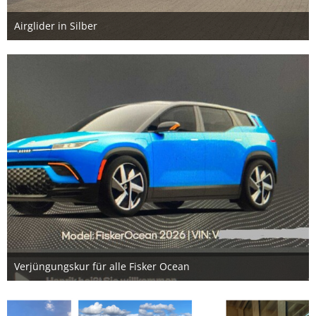
Airglider in Silber
28. Mai 2026
Verjüngungskur für alle Fisker Ocean
30. Januar 2026
2