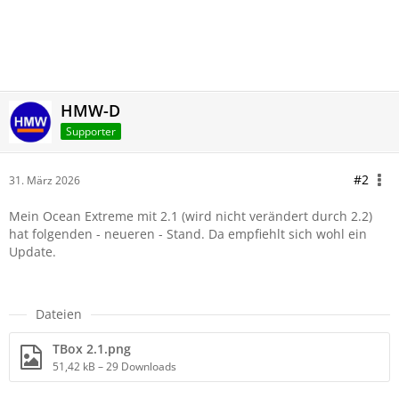
HMW-D
Supporter
#2
31. März 2026
Mein Ocean Extreme mit 2.1 (wird nicht verändert durch 2.2)
hat folgenden - neueren - Stand. Da empfiehlt sich wohl ein
Update.
Dateien
TBox 2.1.png
51,42 kB – 29 Downloads