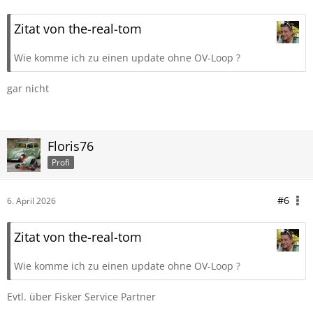
Zitat von the-real-tom
Wie komme ich zu einen update ohne OV-Loop ?
gar nicht
Floris76
Profi
#6
6. April 2026
Zitat von the-real-tom
Wie komme ich zu einen update ohne OV-Loop ?
Evtl. über Fisker Service Partner