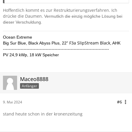
Hoffentlich kommt es zur Restrukturierungsverfahren. Ich
drücke die Daumen.
Vermutlich die einzig mögliche Lösung bei
dieser Verschuldung.
Ocean Extreme
F3a SlipStream Black
Big Sur Blue,
Black Abyss Plus,
22"
,
AHK
------------------------------------------------------------------------
PV 24,9 kWp, 18 kW Speicher
Maceo8888
Anfänger
#6
9. Mai 2024
stand heute schon in der kronenzeitung