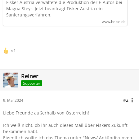
Fisker Austria verwaltete die Produktion der E-Autos bei
Magna Steyr. Jetzt beantragt Fisker Austria ein
Sanierungsverfahren.
www.heise.de
1
Reiner
Supporter
#2
9. Mai 2024
Liebe Freunde außerhalb von Österreich!
Ich weiß nicht, ob ihr auch dieses Mail über Fiskers Zukunft
bekommen habt.
Eigentlich wollte ich das Thema unter "News/ Ankündigungen