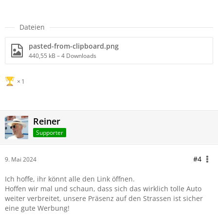
Dateien
pasted-from-clipboard.png
440,55 kB – 4 Downloads
1
Reiner
Supporter
#4
9. Mai 2024
Ich hoffe, ihr könnt alle den Link öffnen.
Hoffen wir mal und schaun, dass sich das wirklich tolle Auto
weiter verbreitet, unsere Präsenz auf den Strassen ist sicher
eine gute Werbung!