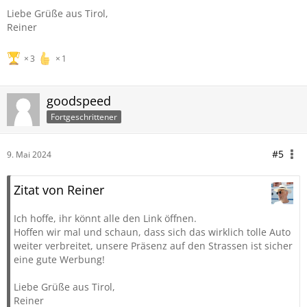
Liebe Grüße aus Tirol,
Reiner
3
1
goodspeed
Fortgeschrittener
#5
9. Mai 2024
Zitat von Reiner
Ich hoffe, ihr könnt alle den Link öffnen.
Hoffen wir mal und schaun, dass sich das wirklich tolle Auto
weiter verbreitet, unsere Präsenz auf den Strassen ist sicher
eine gute Werbung!
Liebe Grüße aus Tirol,
Reiner