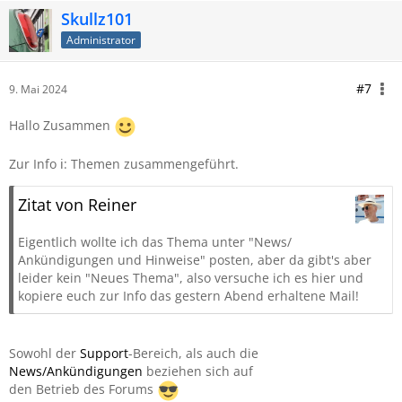
Skullz101
Administrator
#7
9. Mai 2024
Hallo Zusammen
Zur Info ℹ️: Themen zusammengeführt.
Zitat von Reiner
Eigentlich wollte ich das Thema unter "News/
Ankündigungen und Hinweise" posten, aber da gibt's aber
leider kein "Neues Thema", also versuche ich es hier und
kopiere euch zur Info das gestern Abend erhaltene Mail!
Sowohl der
Support
-Bereich, als auch die
News/Ankündigungen
beziehen sich auf
den Betrieb des Forums