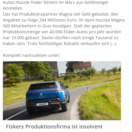
Autos musste Fisker bereits im März aus Geldmangel
einstellen.
Das hat Produktionspartner Magna viel Geld gekostet, den
Angaben zu Folge 294 Millionen Euro. Im April musste Magna
500 Mitarbeitern in Graz kündigen. Statt der geplanten
Produktionsmenge von 40.000 Fisker-Autos pro Jahr wurden
nur 10.000 gebaut. Davon dürften noch einige Tausend zu
haben sein. Trotz fünfstelliger Rabatte verkaufen sich (…)
Komplett nachzulesen unter:
Fiskers Produktionsfirma ist insolvent