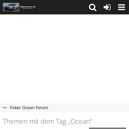
Fisker Ocean Forum
Themen mit dem Tag „Ocean“