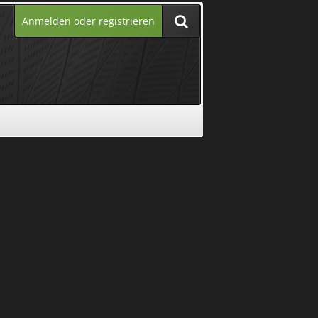
Anmelden oder registrieren