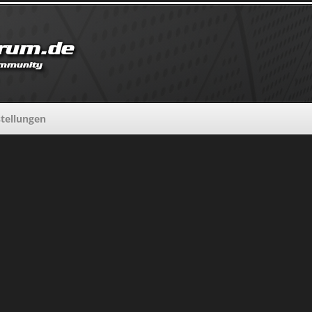
tellungen