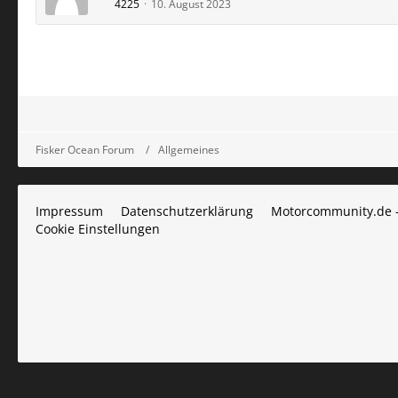
4225
10. August 2023
Fisker Ocean Forum
Allgemeines
Impressum
Datenschutzerklärung
Motorcommunity.de 
Cookie Einstellungen