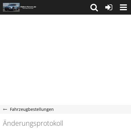
Fahrzeugbestellungen
Änderungsprotokoll