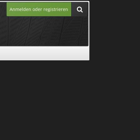
Anmelden oder registrieren