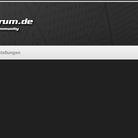
tellungen