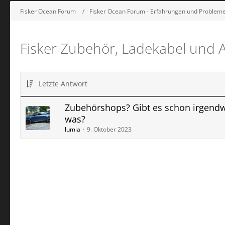
Fisker Ocean Forum
Fisker Ocean Forum - Erfahrungen und Probleme
Fisker Zubehör, Ladekabel und 
Letzte Antwort
Zubehörshops? Gibt es schon irgend
was?
lumia
9. Oktober 2023